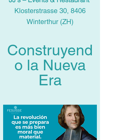
Klosterstrasse 30, 8406
Winterthur (ZH)
Construyend
o la Nueva
Era