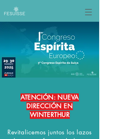
ATENCIÓN: NUEVA
DIRECCIÓN EN
WINTERTHUR
Revitalicemos juntos los lazos