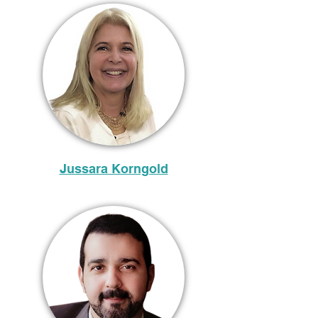
Jussara Korngold