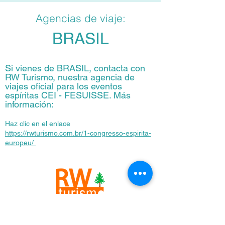
Agencias de viaje:
BRASIL
Si vienes de BRASIL, contacta con
RW Turismo, nuestra agencia de
viajes oficial para los eventos
espíritas CEI - FESUISSE. Más
información:
Haz clic en el enlace
https://rwturismo.com.br/1-congresso-espirita-
europeu/