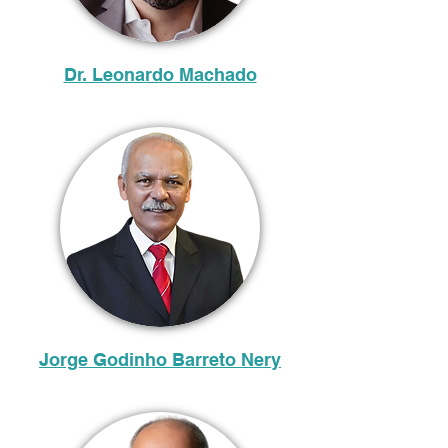
Dr. Leonardo Machado
Jorge Godinho Barreto Nery