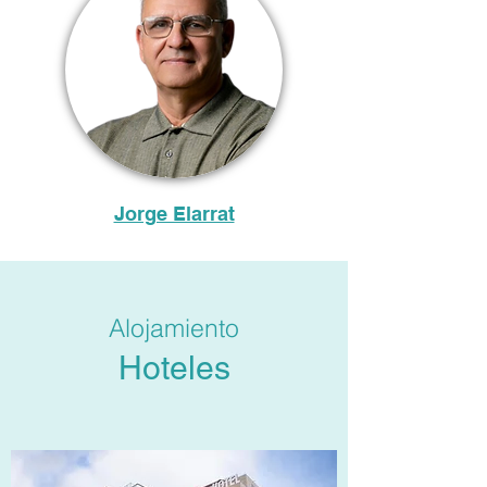
Jorge Elarrat
Alojamiento
Hoteles