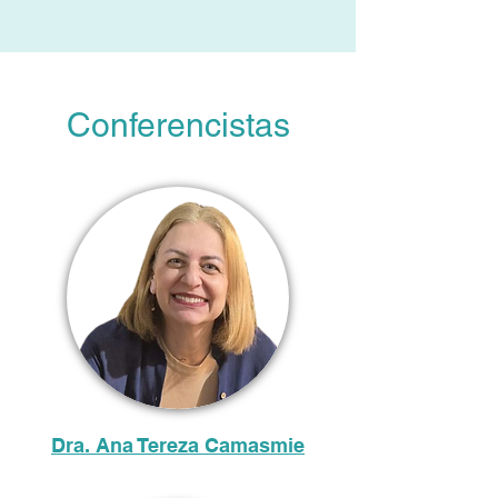
Conferencistas
Dra. Ana Tereza Camasmie