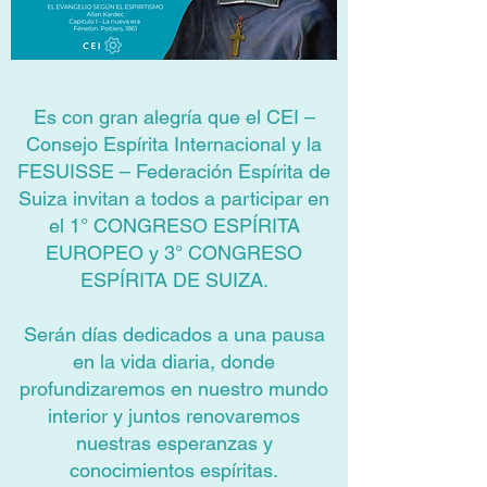
Es con gran alegría que el CEI –
Consejo Espírita Internacional y la
FESUISSE – Federación Espírita de
Suiza invitan a todos a participar en
el 1° CONGRESO ESPÍRITA
EUROPEO y 3° CONGRESO
ESPÍRITA DE SUIZA.
Serán días dedicados a una pausa
en la vida diaria, donde
profundizaremos en nuestro mundo
interior y juntos renovaremos
nuestras esperanzas y
conocimientos espíritas.